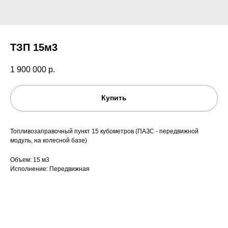
ТЗП 15м3
1 900 000
р.
Купить
Топливозаправочный пункт 15 кубометров (ПАЗС - передвижной
модуль, на колесной базе)
Объем: 15 м3
Исполнение: Передвижная