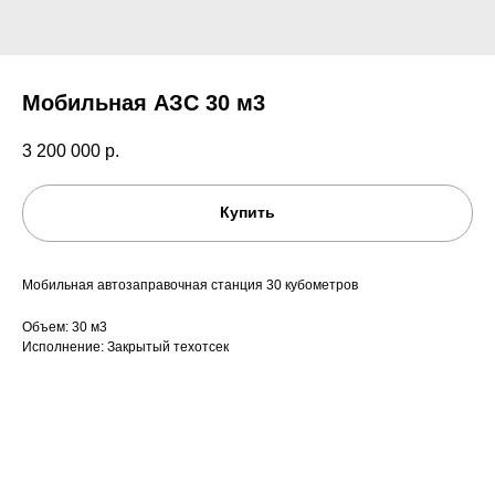
Мобильная АЗС 30 м3
3 200 000
р.
Купить
Мобильная автозаправочная станция 30 кубометров
Объем: 30 м3
Исполнение: Закрытый техотсек